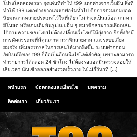
โปร่งใสตลอดเวลา จุดเด่นที่ทำให้ t99 แตกต่างจากเว็บอื่น สิ่งที่
ทำให้ t99 แตกต่างจากแพลตฟอร์มทั่วไป คือการรวมเกมยอด
นิยมหลากหลายประเภทไว้ในที่เดียว ไม่ว่าจะเป็นสล็อต เกมคา
สิโนสด หรือเกมเดิมพันรูปแบบอื่น ๆ สมาชิกสามารถเลือกเล่น
ได้ตามความชอบโดยไม่ต้องเปลี่ยนเว็บไซต์ให้ยุ่งยาก อีกทั้งยังมี
การคัดสรรเกมที่มีคุณภาพ กราฟิกสวยงาม และระบบเสียง
สมจริง เพิ่มอรรถรสในการเล่นให้มากยิ่งขึ้น ระบบฝากถอน
อัตโนมัติของ t99 ก็ถือเป็นอีกหนึ่งไฮไลต์สำคัญ เพราะสามารถ
ทำรายการได้ตลอด 24 ชั่วโมง ไม่ต้องรอแอดมินตรวจสอบให้
เสียเวลา เงินเข้าออกอย่างรวดเร็วภายในไม่กี่วินาที […]
หน้าแรก
ข้อตกลงและเงื่อนไข
บทความ
ติดต่อเรา
เกี่ยวกับเรา