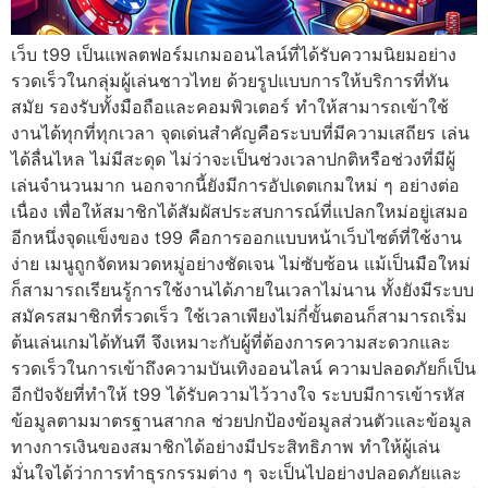
เว็บ t99 เป็นแพลตฟอร์มเกมออนไลน์ที่ได้รับความนิยมอย่าง
รวดเร็วในกลุ่มผู้เล่นชาวไทย ด้วยรูปแบบการให้บริการที่ทัน
สมัย รองรับทั้งมือถือและคอมพิวเตอร์ ทำให้สามารถเข้าใช้
งานได้ทุกที่ทุกเวลา จุดเด่นสำคัญคือระบบที่มีความเสถียร เล่น
ได้ลื่นไหล ไม่มีสะดุด ไม่ว่าจะเป็นช่วงเวลาปกติหรือช่วงที่มีผู้
เล่นจำนวนมาก นอกจากนี้ยังมีการอัปเดตเกมใหม่ ๆ อย่างต่อ
เนื่อง เพื่อให้สมาชิกได้สัมผัสประสบการณ์ที่แปลกใหม่อยู่เสมอ
อีกหนึ่งจุดแข็งของ t99 คือการออกแบบหน้าเว็บไซต์ที่ใช้งาน
ง่าย เมนูถูกจัดหมวดหมู่อย่างชัดเจน ไม่ซับซ้อน แม้เป็นมือใหม่
ก็สามารถเรียนรู้การใช้งานได้ภายในเวลาไม่นาน ทั้งยังมีระบบ
สมัครสมาชิกที่รวดเร็ว ใช้เวลาเพียงไม่กี่ขั้นตอนก็สามารถเริ่ม
ต้นเล่นเกมได้ทันที จึงเหมาะกับผู้ที่ต้องการความสะดวกและ
รวดเร็วในการเข้าถึงความบันเทิงออนไลน์ ความปลอดภัยก็เป็น
อีกปัจจัยที่ทำให้ t99 ได้รับความไว้วางใจ ระบบมีการเข้ารหัส
ข้อมูลตามมาตรฐานสากล ช่วยปกป้องข้อมูลส่วนตัวและข้อมูล
ทางการเงินของสมาชิกได้อย่างมีประสิทธิภาพ ทำให้ผู้เล่น
มั่นใจได้ว่าการทำธุรกรรมต่าง ๆ จะเป็นไปอย่างปลอดภัยและ